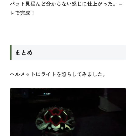
パット見程んど分からない感じに仕上がった。コ
レで完成！
まとめ
ヘルメットにライトを照らしてみました。