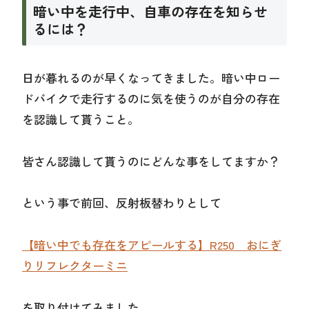
暗い中を走行中、自車の存在を知らせ
るには？
日が暮れるのが早くなってきました。暗い中ロー
ドバイクで走行するのに気を使うのが自分の存在
を認識して貰うこと。
皆さん認識して貰うのにどんな事をしてますか？
という事で前回、反射板替わりとして
【暗い中でも存在をアピールする】R250 おにぎ
りリフレクターミニ
を取り付けてみました。