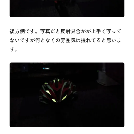
後方側です。写真だと反射具合がが上手く写って
ないですが何となくの雰囲気は撮れてると思いま
す。