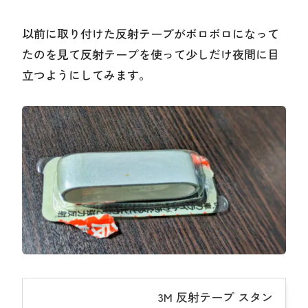
以前に取り付けた反射テープがボロボロになって
たのを見て反射テープを使って少しだけ夜間に目
立つようにしてみます。
3M 反射テープ スタン