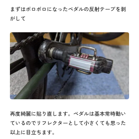
まずはボロボロになったペダルの反射テープを剥
がして
再度綺麗に貼り直します。ペダルは基本常時動い
ているのでリフレクターとして小さくても思った
以上に目立ちます。