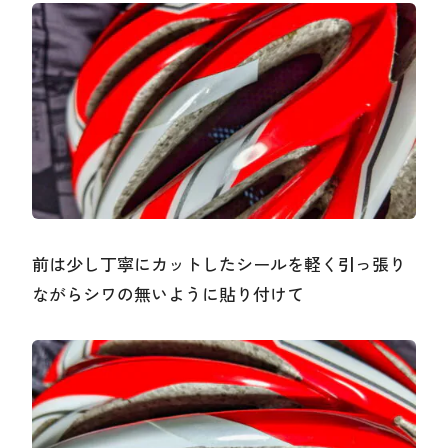
前は少し丁寧にカットしたシールを軽く引っ張り
ながらシワの無いように貼り付けて