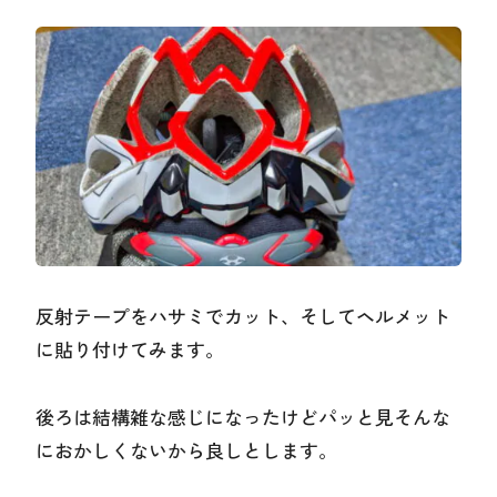
反射テープをハサミでカット、そしてヘルメット
に貼り付けてみます。
後ろは結構雑な感じになったけどパッと見そんな
におかしくないから良しとします。