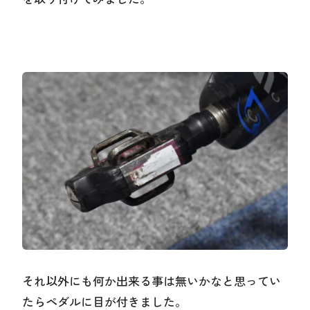
それ以外にも何か出来る事は無いかなと思ってい
たらペダルに目が付きました。