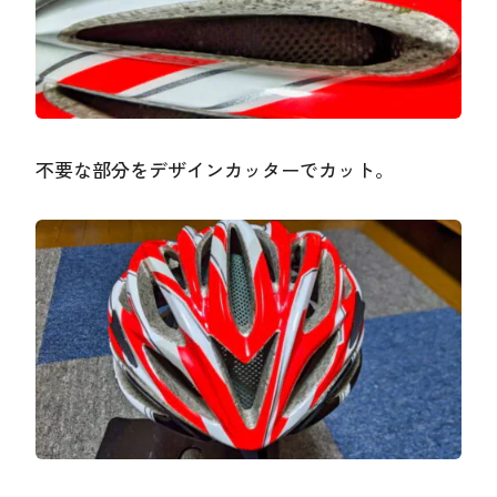
不要な部分をデザインカッターでカット。