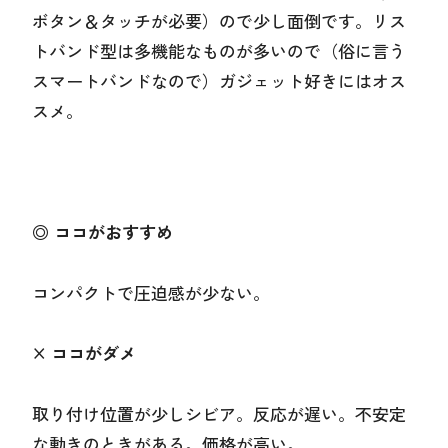
ボタン＆タッチが必要）ので少し面倒です。リス
トバンド型は多機能なものが多いので（俗に言う
スマートバンドなので）ガジェット好きにはオス
スメ。
◎ ココがおすすめ
コンパクトで圧迫感が少ない。
× ココがダメ
取り付け位置が少しシビア。反応が遅い。不安定
な動きのときがある。価格が高い。