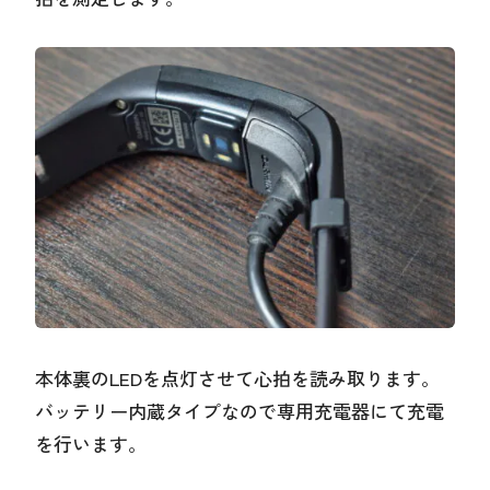
本体裏のLEDを点灯させて心拍を読み取ります。
バッテリー内蔵タイプなので専用充電器にて充電
を行います。