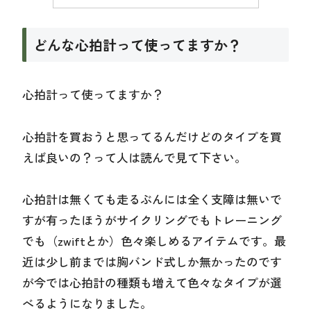
どんな心拍計って使ってますか？
心拍計って使ってますか？
心拍計を買おうと思ってるんだけどのタイプを買
えば良いの？って人は読んで見て下さい。
心拍計は無くても走るぶんには全く支障は無いで
すが有ったほうがサイクリングでもトレーニング
でも（zwiftとか）色々楽しめるアイテムです。最
近は少し前までは胸バンド式しか無かったのです
が今では心拍計の種類も増えて色々なタイプが選
べるようになりました。