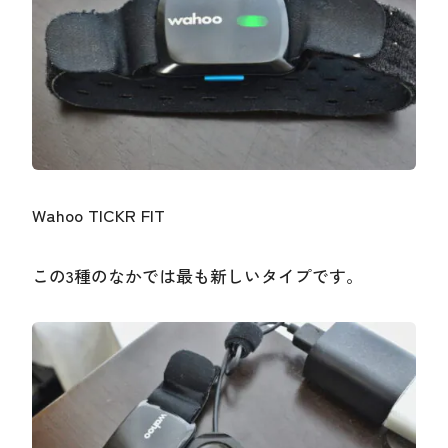
Wahoo TICKR FIT
この3種のなかでは最も新しいタイプです。