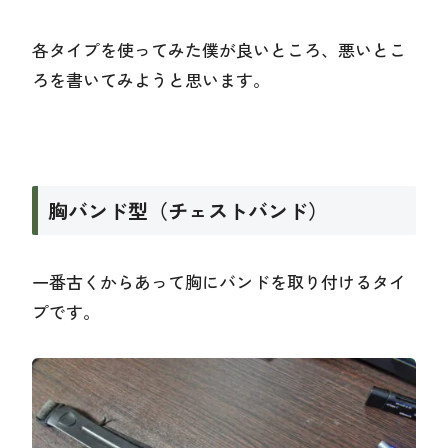
各タイプを使ってみた僕が良いところ、悪いとこ
ろを書いてみようと思います。
胸バンド型（チェストバンド）
一番古くからあって胸にバンドを取り付けるタイ
プです。