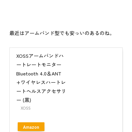
最近はアームバンド型でも安っいのあるのね。
XOSSアームバンドハ
ートレートモニター
Bluetooth 4.0＆ANT
+ワイヤレスハートレ
ートヘルスアクセサリ
ー (黑)
XOSS
Amazon