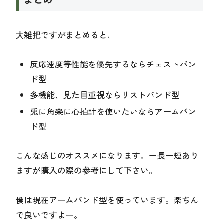
大雑把ですがまとめると、
反応速度等性能を優先するならチェストバン
ド型
多機能、見た目重視ならリストバンド型
兎に角楽に心拍計を使いたいならアームバン
ド型
こんな感じのオススメになります。一長一短あり
ますが購入の際の参考にして下さい。
僕は現在アームバンド型を使っています。楽ちん
で良いですよー。