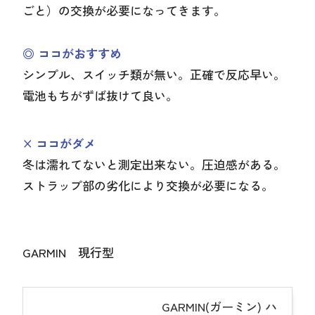
ごと）の交換が必要になってきます。
◎ ココがおすすめ
シンプル、スイッチ類が無い。正確で反応早い。
電池もちがずば抜けて良い。
× ココがダメ
冬は濡れてないと測定出来ない。圧迫感がある。
ストラップ部の劣化により交換が必要になる。
GARMIN 現行型
GARMIN(ガーミン) ハ