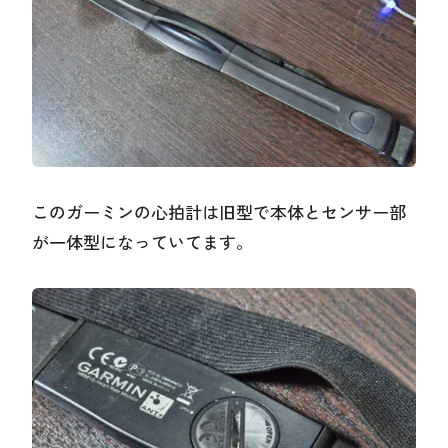
このガーミンの心拍計は旧型で本体とセンサー部
が一体型になっていてます。