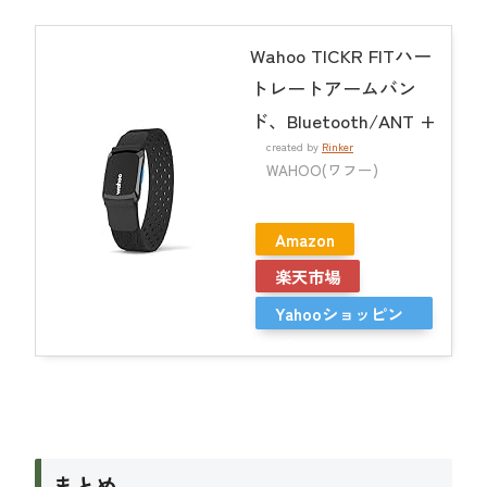
Wahoo TICKR FITハー
トレートアームバン
ド、Bluetooth/ANT +
created by
Rinker
WAHOO(ワフー)
Amazon
楽天市場
Yahooショッピン
グ
まとめ