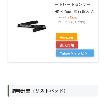
ートレートセンサー
HRM-Dual 並行輸入品
created by
Rinker
ガーミン(GARMIN)
Amazon
楽天市場
Yahooショッピン
グ
腕時計型（リストバンド）