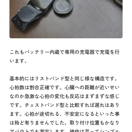
これもバッテリー内蔵で専用の充電器で充電を行
います。
基本的にはリストバンド型と同じ様な構造です。
心拍数は割合正確です。心臓への距離が近いせい
なのか急激な心拍の変化も反応はまずまずな感じ
です。チェストバンド型と比較すれば遅れはあり
ます。心拍が途切れる、不安定になるといった事
は殆ど有りませんでした。取り付け位置もかなり
アバウトでも測定します。操作は至ってシンプル