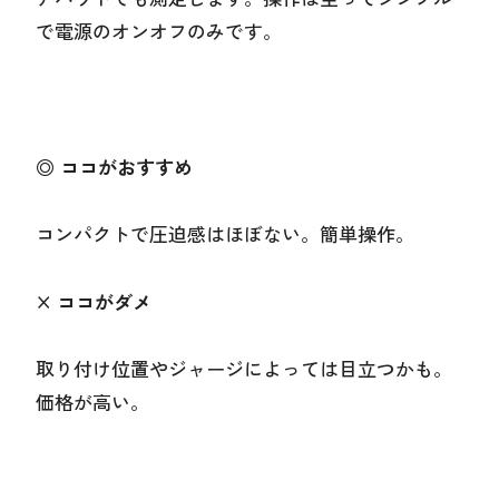
で電源のオンオフのみです。
◎ ココがおすすめ
コンパクトで圧迫感はほぼない。簡単操作。
× ココがダメ
取り付け位置やジャージによっては目立つかも。
価格が高い。