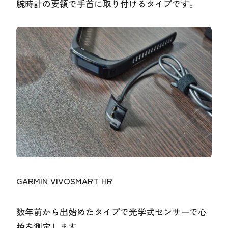
腕時計の要領で手首に取り付けるタイプです。
GARMIN VIVOSMART HR
数年前から出始めたタイプで光学式センサーで心
拍を測定します。