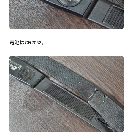
電池はCR2032。