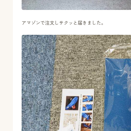
アマゾンで注文しサクッと届きました。