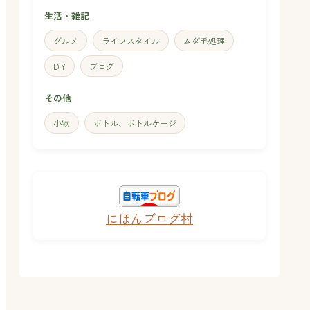
生活・雑記
グルメ
ライフスタイル
ムダ毛処理
DIY
ブログ
その他
小物
ボトル、ボトルケージ
にほんブログ村