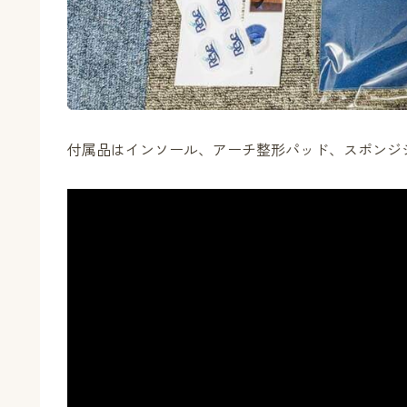
付属品はインソール、アーチ整形パッド、スポンジ