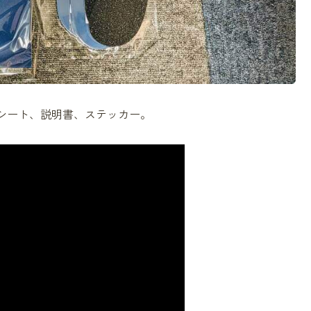
シート、説明書、ステッカー。