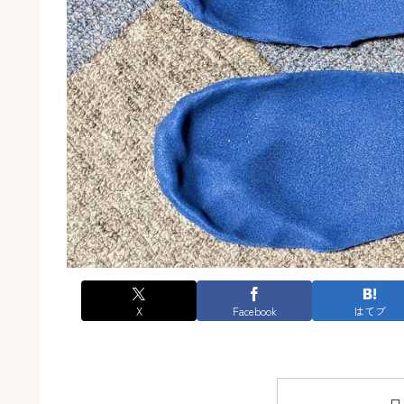
X
Facebook
はてブ