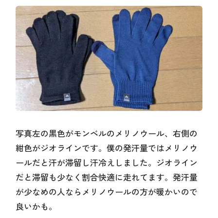
写真左の黒色がモンベルのメリノウール、右側の
紺色がジオラインです。僕の発汗量ではメリノウ
ールだと汗が滞留し汗冷えしました。ジオライン
だと滞留も少なく割合快適に走れてます。発汗量
が少なめの人ならメリノウールの方が暖かいので
良いかも。