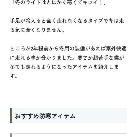
「冬のライドはとにかく寒くてキツイ！」
手足が冷えると全く走れなくなるタイプで冬は走
る気に全くなりません。
ところが2年程前から冬用の装備があれば案外快適
に走れる事が分かりました。寒さが超苦手な僕が
冬でも走れるようになったアイテムを紹介しま
す。
おすすめ防寒アイテム