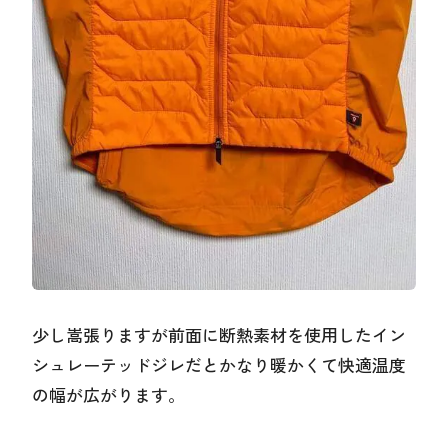
少し嵩張りますが前面に断熱素材を使用したイン
シュレーテッドジレだとかなり暖かくて快適温度
の幅が広がります。