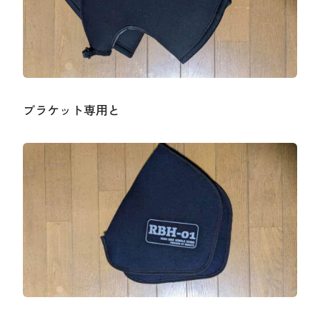
ブラケット専用と