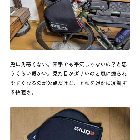
兎に角寒くない。素手でも平気じゃないの？と思
うくらい暖かい。見た目がダサいのと風に煽られ
やすくなるのが欠点だけど、それを遥かに凌駕す
る快適さ。