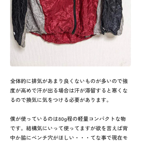
全体的に排気があまり良くないものが多いので強
度が高めで汗が出る場合は汗が滞留すると寒くな
るので換気に気をつける必要があります。
僕が使っているのは80g程の軽量コンパクトな物
です。結構気にいって使ってますが欲を言えば背
中か脇にベンチ穴がほしい・・・てな事で現在モ