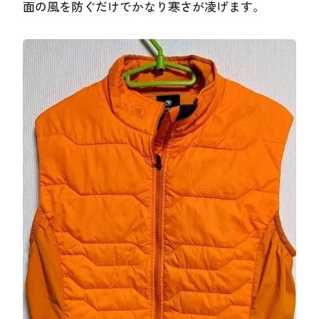
面の風を防ぐだけでかなり寒さが凌げます。