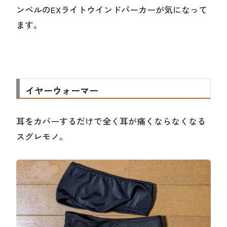
ンベルのEXライトウインドパーカーが気になって
ます。
イヤーウォーマー
耳をカバーするだけで全く耳が痛くならなくなる
スグレモノ。