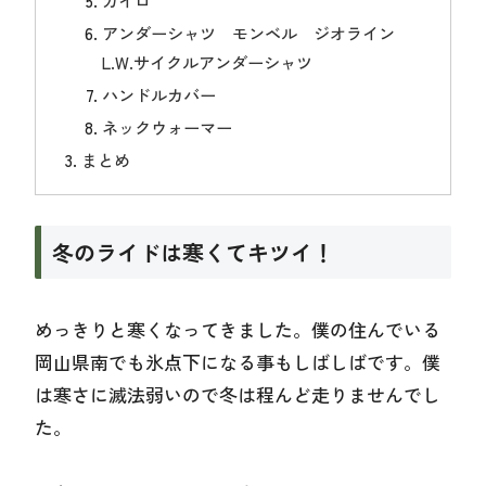
アンダーシャツ モンベル ジオライン
L.W.サイクルアンダーシャツ
ハンドルカバー
ネックウォーマー
まとめ
冬のライドは寒くてキツイ！
めっきりと寒くなってきました。僕の住んでいる
岡山県南でも氷点下になる事もしばしばです。僕
は寒さに滅法弱いので冬は程んど走りませんでし
た。