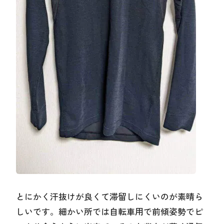
とにかく汗抜けが良くて滞留しにくいのが素晴ら
しいです。細かい所では自転車用で前傾姿勢でピ