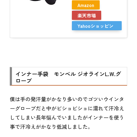
Amazon
楽天市場
Yahooショッピン
グ
インナー手袋 モンベル ジオラインL.W.グ
ローブ
僕は手の発汗量がかなり多いのでゴツいウインタ
ーグローブだと中がビショビショに濡れて汗冷え
してしまい長年悩んでいましたがインナーを使う
事で汗冷えがかなり低減しました。