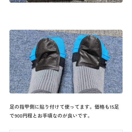
足の指甲側に貼り付けて使ってます。価格も15足
で900円程とお手頃なのが良いです。