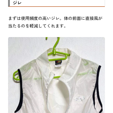
ジレ
まずは使用頻度の高いジレ。体の前面に直接風が
当たるのを軽減してくれます。