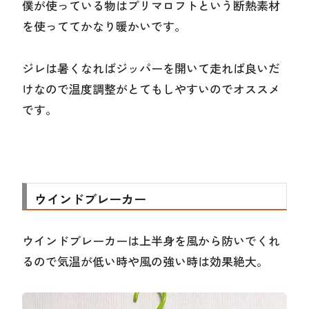
僕が使っている物はプリマロフトという断熱素材
を使っててかなり暖かいです。
ジレは暑くなればジッパーを開いて走れば良いだ
けなので温度調整がとてもしやすいのでオススメ
です。
ウインドブレーカー
ウインドブレーカーは上半身を風から防いでくれ
るので気温が低い時や風の強い時は効果絶大。