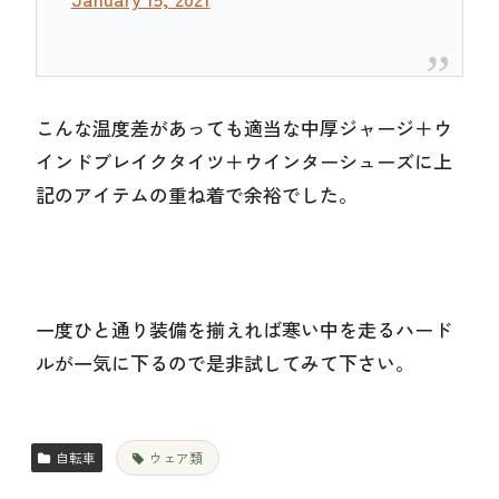
こんな温度差があっても適当な中厚ジャージ＋ウ
インドブレイクタイツ＋ウインターシューズに上
記のアイテムの重ね着で余裕でした。
一度ひと通り装備を揃えれば寒い中を走るハード
ルが一気に下るので是非試してみて下さい。
自転車
ウェア類