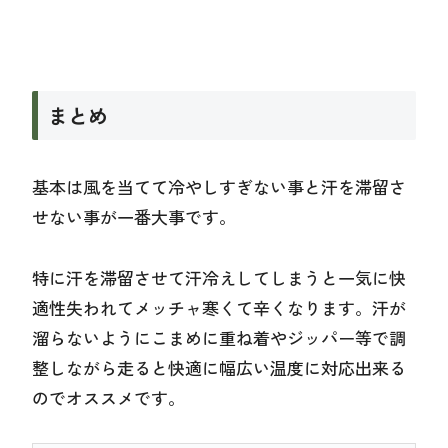
まとめ
基本は風を当てて冷やしすぎない事と汗を滞留さ
せない事が一番大事です。
特に汗を滞留させて汗冷えしてしまうと一気に快
適性失われてメッチャ寒くて辛くなります。汗が
溜らないようにこまめに重ね着やジッパー等で調
整しながら走ると快適に幅広い温度に対応出来る
のでオススメです。