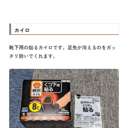
カイロ
靴下用の貼るカイロです。足先が冷えるのをガッ
チリ防いでくれます。