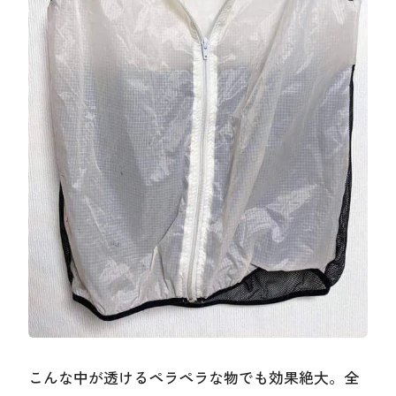
こんな中が透けるペラペラな物でも効果絶大。全