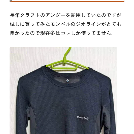
長年クラフトのアンダーを愛用していたのですが
試しに買ってみたモンベルのジオラインがとても
良かったので現在冬はコレしか使ってません。