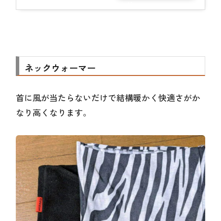
グ
ネックウォーマー
首に風が当たらないだけで結構暖かく快適さがか
なり高くなります。