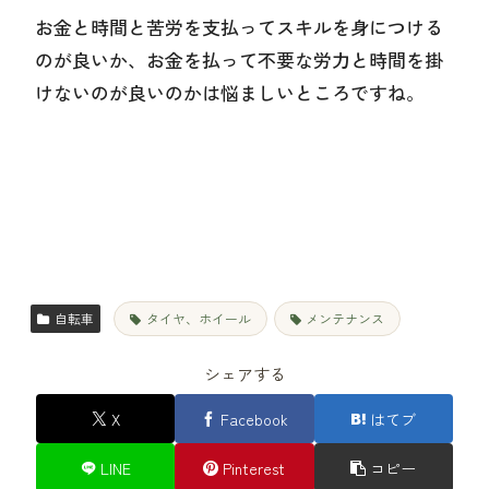
お金と時間と苦労を支払ってスキルを身につける
のが良いか、お金を払って不要な労力と時間を掛
けないのが良いのかは悩ましいところですね。
自転車
タイヤ、ホイール
メンテナンス
シェアする
X
Facebook
はてブ
LINE
Pinterest
コピー