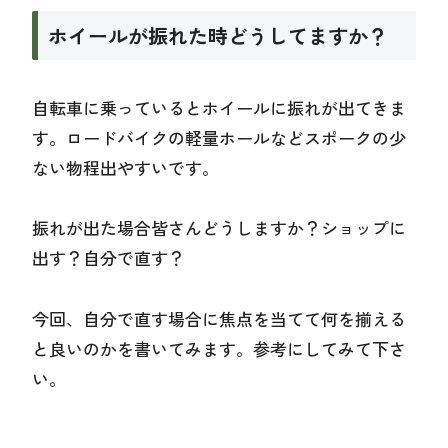
ホイールが振れた時どうしてますか？
自転車に乗っているとホイールに振れが出てきま
す。ロードバイクの軽量ホールなどスポークの少
ない物程出やすいです。
振れが出た場合皆さんどうしますか？ショップに
出す？自分で直す？
今回、自分で直す場合に焦点を当てて何を揃える
と良いのかを書いてみます。参考にしてみて下さ
い。