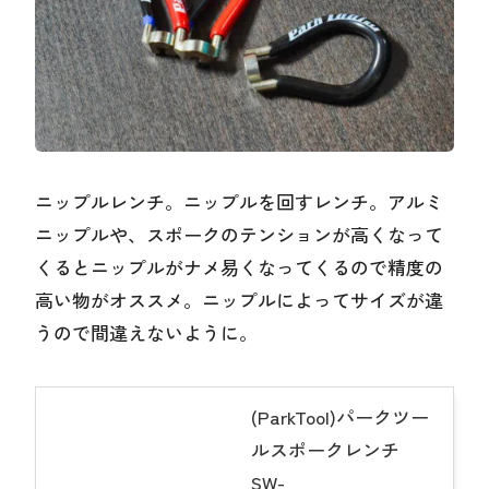
ニップルレンチ。ニップルを回すレンチ。アルミ
ニップルや、スポークのテンションが高くなって
くるとニップルがナメ易くなってくるので精度の
高い物がオススメ。ニップルによってサイズが違
うので間違えないように。
(ParkTool)パークツー
ルスポークレンチ
SW-