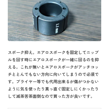
スポーク抑え。エアロスポークを固定してニップ
ルを回す時にエアロスポークが一緒に回るのを抑
える。これが無いとエアロスポークがアッチコッ
チととんでもない方向に向いてしまうので必須で
す。プライヤー等でも代用出来るが傷がつかない
ように気を使ったり真っ直ぐ固定しにくかったり
して滅茶苦茶面倒なので買った方が良いです。