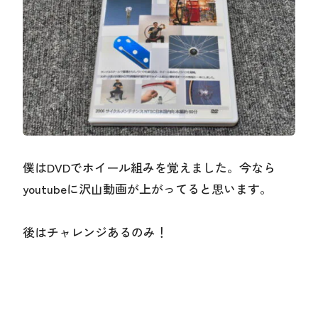
僕はDVDでホイール組みを覚えました。今なら
youtubeに沢山動画が上がってると思います。
後はチャレンジあるのみ！