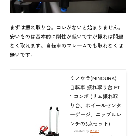
まずは振れ取り台。コレがないと始まりません。
安いものは基本的に剛性が低いですが振れは問題
なく取れます。自転車のフレームでも取れなくは
無いです。
ミノウラ(MINOURA)
自転車 振れ取り台 FT-
1 コンボ (リム振れ取
り台、ホイールセンタ
ーゲージ、ニップルレ
ンチの3点セット)
created by
Rinker