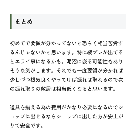
まとめ
初めてで要領が分かってないと恐らく相当苦労す
るんじゃないかと思います。特に縦ブレが出てる
とエライ事になるかも。泥沼に嵌る可能性もあり
そうな気がします。それでも一度要領が分かれば
少しづつ根気良くやってけば振れは取れるので次
の振れ取りの敷居は相当低くなると思います。
道具を揃える為の費用がかなり必要になるのでシ
ョップに出せるならショップに出した方が安上が
りで安全です。