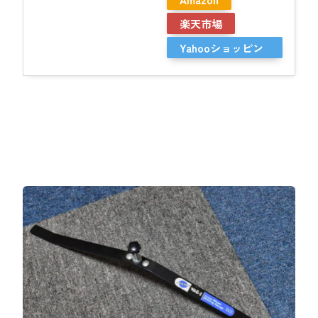
楽天市場
Yahooショッピン
グ