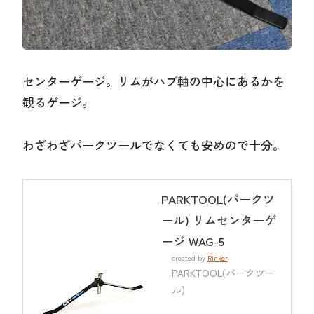
センターゲージ。リムがハブ軸の中心にあるかを
観るゲージ。
わざわざパークツールでなくても安めので十分。
PARKTOOL(パークツ
ール) リムセンターゲ
ージ WAG-5
created by
Rinker
PARKTOOL(パークツー
ル)