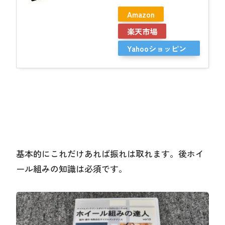
Amazon
楽天市場
Yahooショッピン
グ
基本的にこれだけあれば振れは取れます。後ホイ
ール組みの知識は必須です。