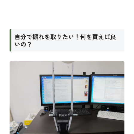
自分で振れを取りたい！何を買えば良
いの？