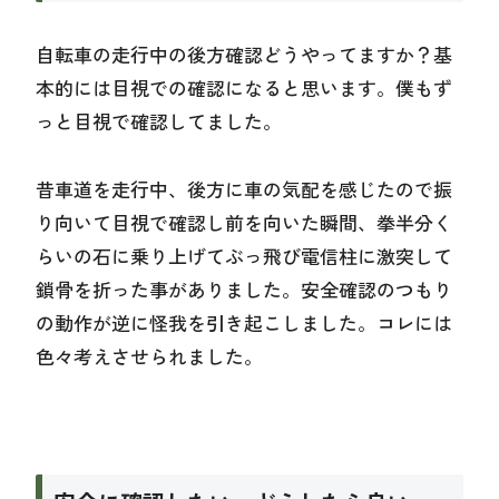
自転車の走行中の後方確認どうやってますか？基
本的には目視での確認になると思います。僕もず
っと目視で確認してました。
昔車道を走行中、後方に車の気配を感じたので振
り向いて目視で確認し前を向いた瞬間、拳半分く
らいの石に乗り上げてぶっ飛び電信柱に激突して
鎖骨を折った事がありました。安全確認のつもり
の動作が逆に怪我を引き起こしました。コレには
色々考えさせられました。