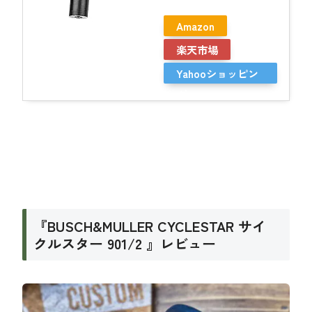
Amazon
楽天市場
Yahooショッピン
グ
『BUSCH&MULLER CYCLESTAR サイ
クルスター 901/2 』レビュー