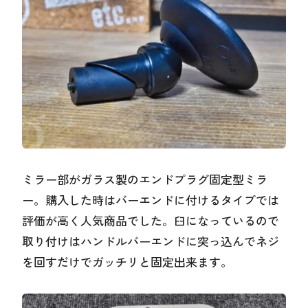
ミラー部がガラス製のエンドプラグ固定型ミラ
ー。購入した時はバーエンドに付けるタイプでは
評価が高く人気商品でした。臼になっているので
取り付けはハンドルバーエンドに突っ込んでネジ
を回すだけでガッチリと固定出来ます。