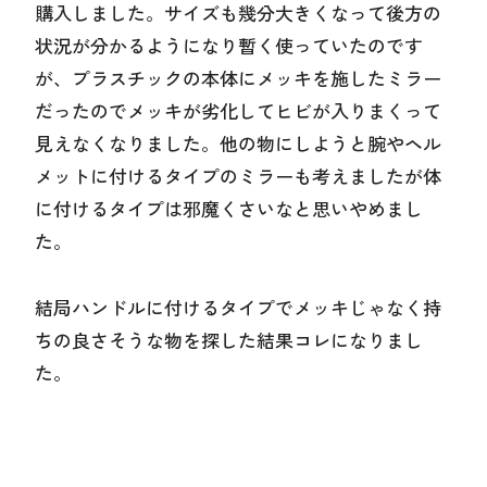
購入しました。サイズも幾分大きくなって後方の
状況が分かるようになり暫く使っていたのです
が、プラスチックの本体にメッキを施したミラー
だったのでメッキが劣化してヒビが入りまくって
見えなくなりました。他の物にしようと腕やヘル
メットに付けるタイプのミラーも考えましたが体
に付けるタイプは邪魔くさいなと思いやめまし
た。
結局ハンドルに付けるタイプでメッキじゃなく持
ちの良さそうな物を探した結果コレになりまし
た。