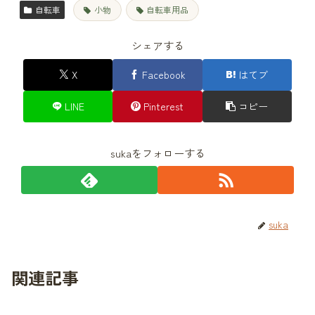
自転車
小物
自転車用品
シェアする
X
Facebook
はてブ
LINE
Pinterest
コピー
sukaをフォローする
suka
関連記事