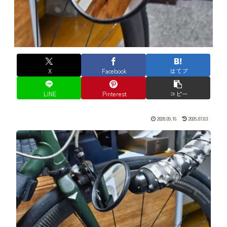
X
Facebook
はてブ
LINE
Pinterest
コピー
2020.09.16
2026.07.03