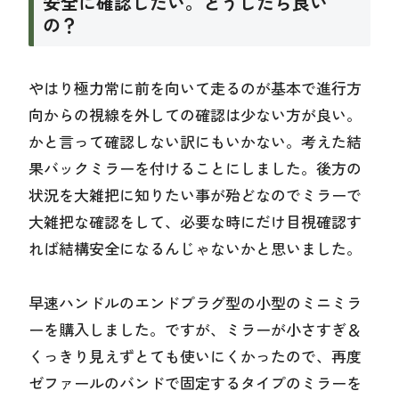
安全に確認したい。どうしたら良い
の？
やはり極力常に前を向いて走るのが基本で進行方
向からの視線を外しての確認は少ない方が良い。
かと言って確認しない訳にもいかない。考えた結
果バックミラーを付けることにしました。後方の
状況を大雑把に知りたい事が殆どなのでミラーで
大雑把な確認をして、必要な時にだけ目視確認す
れば結構安全になるんじゃないかと思いました。
早速ハンドルのエンドプラグ型の小型のミニミラ
ーを購入しました。ですが、ミラーが小さすぎ＆
くっきり見えずとても使いにくかったので、再度
ゼファールのバンドで固定するタイプのミラーを