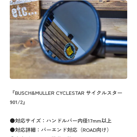
『BUSCH&MULLER CYCLESTAR サイクルスター
901/2』
●対応サイズ：ハンドルバー内径17mm以上
●対応詳細：バーエンド対応（ROAD向け）