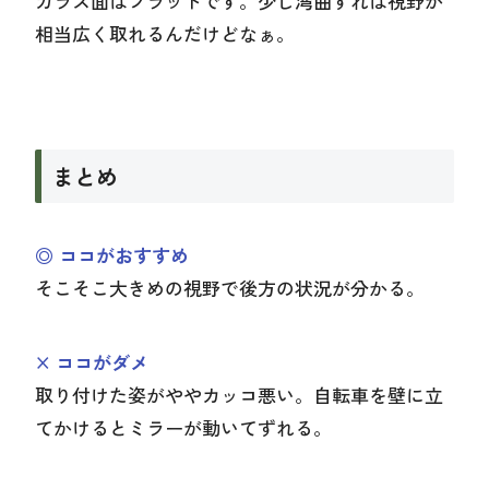
ガラス面はフラットです。少し湾曲すれば視野が
相当広く取れるんだけどなぁ。
まとめ
◎ ココがおすすめ
そこそこ大きめの視野で後方の状況が分かる。
× ココがダメ
取り付けた姿がややカッコ悪い。自転車を壁に立
てかけるとミラーが動いてずれる。