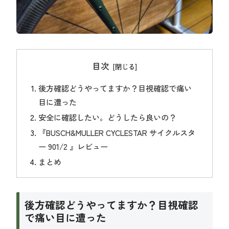
目次
後方確認どうやってますか？目視確認で痛い
目に遭った
安全に確認したい。どうしたら良いの？
『BUSCH&MULLER CYCLESTAR サイクルスタ
ー 901/2 』レビュー
まとめ
後方確認どうやってますか？目視確認
で痛い目に遭った