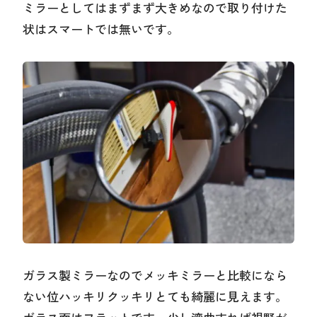
ミラーとしてはまずまず大きめなので取り付けた
状はスマートでは無いです。
ガラス製ミラーなのでメッキミラーと比較になら
ない位ハッキリクッキリとても綺麗に見えます。