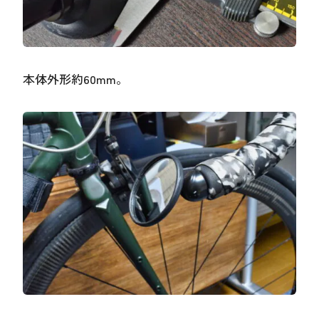
本体外形約60mm。