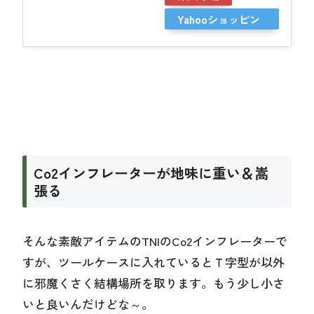
Yahooショッピン
グ
Co2インフレーターが地味に重い＆嵩
張る
そんな素敵アイテムのTNIのCo2インフレーターで
すが、ツールケースに入れているとＴ字型が以外
に邪魔くさく結構場所を取ります。もう少し小さ
いと良いんだけどな～。