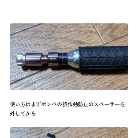
使い方はまずボンベの誤作動防止のスペーサーを
外してから