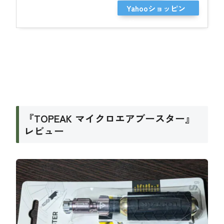
Yahooショッピン
グ
『TOPEAK マイクロエアブースター』
レビュー