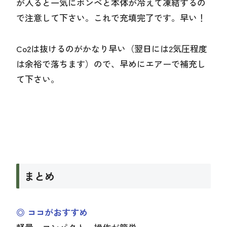
が入ると一気にボンベと本体が冷えて凍結するの
で注意して下さい。これで充填完了です。早い！
Co2は抜けるのがかなり早い（翌日には2気圧程度
は余裕で落ちます）ので、早めにエアーで補充し
て下さい。
まとめ
◎ ココがおすすめ