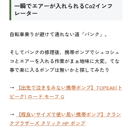
一瞬でエアーが入れられるCo2インフ
レーター
自転車乗りが避けて通れない道「パンク」。
そしてパンクの修理後、携帯ポンプでシュコシュ
コとエアーを入れる作業がまぁ地味に大変。てな
事で楽に入るポンプは無いかと探してみたり
→
【出先で泣きをみない携帯ポンプ】TOPEAK(ト
ピーク) ロード モーフ G
→
【程良いサイズで使い易い携帯ポンプ】クラン
クブラザーズ クリック HP ポンプ