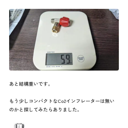
あと結構重いです。
もう少しコンパクトなCo2インフレーターは無い
のかと探してみたらありました。