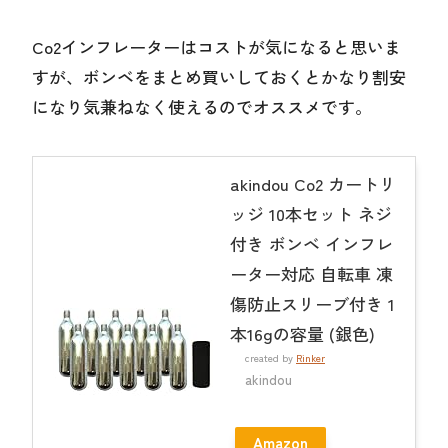
Co2インフレーターはコストが気になると思いま
すが、ボンベをまとめ買いしておくとかなり割安
になり気兼ねなく使えるのでオススメです。
akindou Co2 カートリ
ッジ 10本セット ネジ
付き ボンベ インフレ
ーター対応 自転車 凍
傷防止スリーブ付き 1
本16gの容量 (銀色)
created by
Rinker
akindou
Amazon