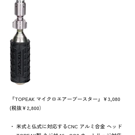
『TOPEAK マイクロエアーブースター』￥3,080
(税抜￥2,800）
・ 米式と仏式に対応するCNC アルミ合金 ヘッド