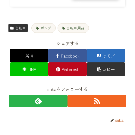
グ
自転車
ポンプ
自転車用品
シェアする
X
Facebook
はてブ
LINE
Pinterest
コピー
sukaをフォローする
suka