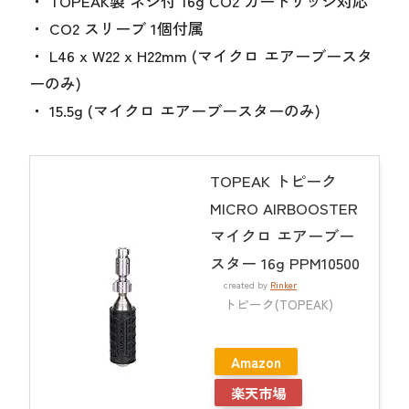
・ TOPEAK製 ネジ付 16g CO2 カートリッジ対応
・ CO2 スリーブ 1個付属
・ L46 x W22 x H22mm (マイクロ エアーブースタ
ーのみ)
・ 15.5g (マイクロ エアーブースターのみ)
TOPEAK トピーク
MICRO AIRBOOSTER
マイクロ エアーブー
スター 16g PPM10500
created by
Rinker
トピーク(TOPEAK)
Amazon
楽天市場