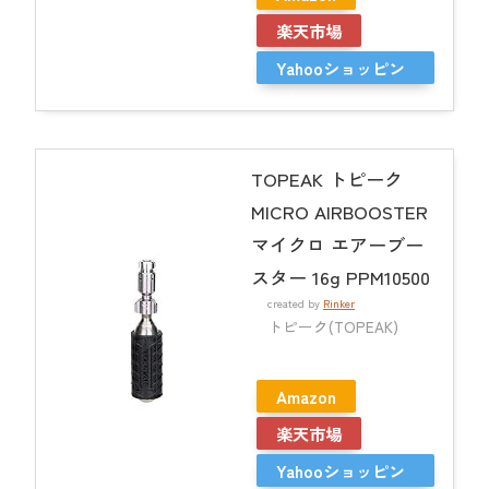
楽天市場
Yahooショッピン
グ
TOPEAK トピーク
MICRO AIRBOOSTER
マイクロ エアーブー
スター 16g PPM10500
created by
Rinker
トピーク(TOPEAK)
Amazon
楽天市場
Yahooショッピン