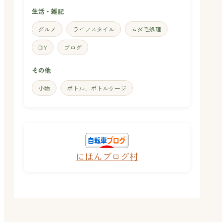
生活・雑記
グルメ
ライフスタイル
ムダ毛処理
DIY
ブログ
その他
小物
ボトル、ボトルケージ
にほんブログ村