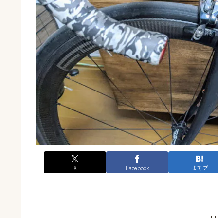
X
Facebook
はてブ