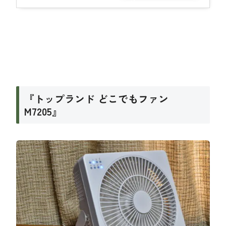
グ
『トップランド どこでもファン
M7205』