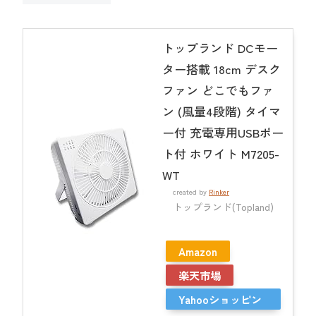
トップランド DCモー
ター搭載 18cm デスク
ファン どこでもファ
ン (風量4段階) タイマ
ー付 充電専用USBポー
ト付 ホワイト M7205-
WT
created by
Rinker
トップランド(Topland)
Amazon
楽天市場
Yahooショッピン