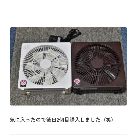
気に入ったので後日2個目購入しました（笑）