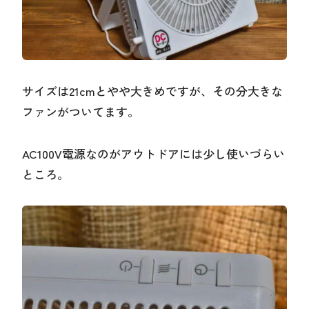
サイズは21cmとやや大きめですが、その分大きな
ファンがついてます。
AC100V電源なのがアウトドアには少し使いづらい
ところ。