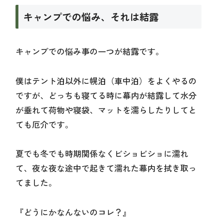
キャンプでの悩み、それは結露
キャンプでの悩み事の一つが結露です。
僕はテント泊以外に幌泊（車中泊）をよくやるの
ですが、どっちも寝てる時に幕内が結露して水分
が垂れて荷物や寝袋、マットを濡らしたりしてと
ても厄介です。
夏でも冬でも時期関係なくビショビショに濡れ
て、夜な夜な途中で起きて濡れた幕内を拭き取っ
てました。
『どうにかなんないのコレ？』