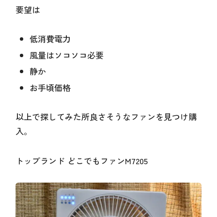
要望は
低消費電力
風量はソコソコ必要
静か
お手頃価格
以上で探してみた所良さそうなファンを見つけ購
入。
トップランド どこでもファンM7205