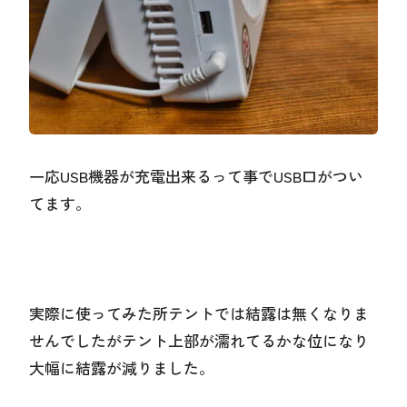
一応USB機器が充電出来るって事でUSB口がつい
てます。
実際に使ってみた所テントでは結露は無くなりま
せんでしたがテント上部が濡れてるかな位になり
大幅に結露が減りました。