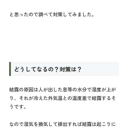
と思ったので調べて対策してみました。
どうしてなるの？対策は？
結露の原因は人が出した息等の水分で湿度が上が
り、それが冷えた外気温との温度差で結露するそ
うです。
なので湿気を換気して排出すれば結露は起こりに