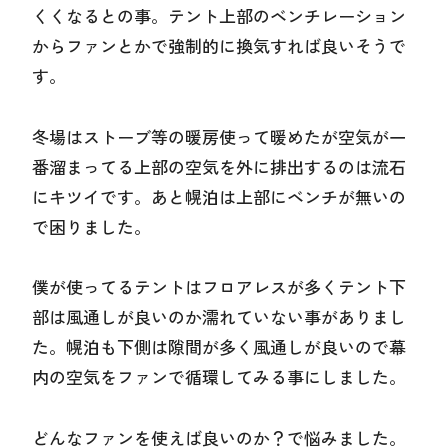
くくなるとの事。テント上部のベンチレーション
からファンとかで強制的に換気すれば良いそうで
す。
冬場はストーブ等の暖房使って暖めたが空気が一
番溜まってる上部の空気を外に排出するのは流石
にキツイです。あと幌泊は上部にベンチが無いの
で困りました。
僕が使ってるテントはフロアレスが多くテント下
部は風通しが良いのか濡れていない事がありまし
た。幌泊も下側は隙間が多く風通しが良いので幕
内の空気をファンで循環してみる事にしました。
どんなファンを使えば良いのか？で悩みました。