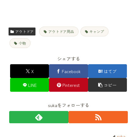
アウトドア
アウトドア用品
キャンプ
小物
シェアする
X
Facebook
はてブ
LINE
Pinterest
コピー
sukaをフォローする
suka