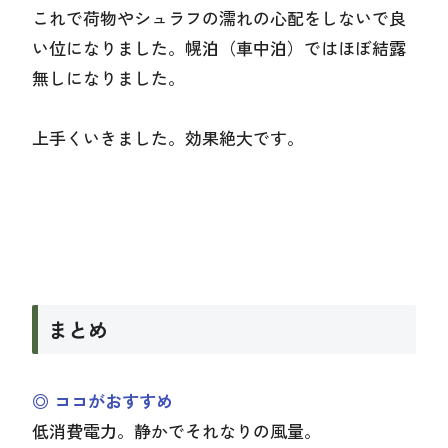
これで荷物やシュラフの濡れの心配をしないで良
い位になりました。幌泊（車中泊）ではほぼ結露
無しになりました。
上手くいきました。効果絶大です。
まとめ
◎ ココがおすすめ
低消費電力。静かでそれなりの風量。