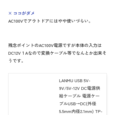
× ココがダメ
AC100Vでアウトドアにはやや使いづらい。
残念ポイントのAC100V電源ですが本体の入力は
DC12V１Aなので変換ケーブル等でなんとか出来そ
うです。
LANMU USB 5V-
9V/5V-12V DC電源供
給ケーブル 電源ケー
ブルUSB→DC(外径
5.5mm内径2.1mm) TP-