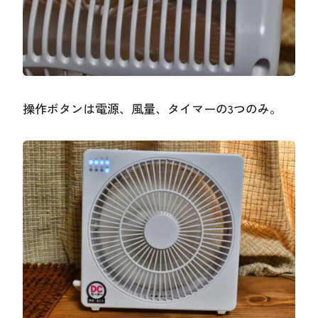
操作ボタンは電源、風量、タイマーの3つのみ。