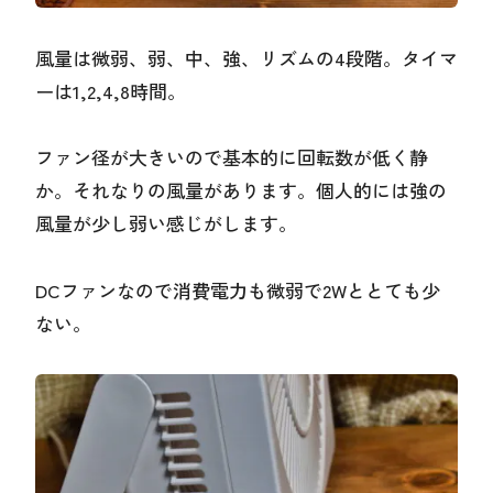
風量は微弱、弱、中、強、リズムの4段階。タイマ
ーは1,2,4,8時間。
ファン径が大きいので基本的に回転数が低く静
か。それなりの風量があります。個人的には強の
風量が少し弱い感じがします。
DCファンなので消費電力も微弱で2Wととても少
ない。