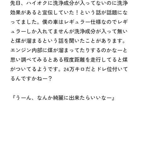
先日、ハイオクに洗浄成分が入ってないのに洗浄
効果があると宣伝していた！という話が話題にな
ってました。僕の車はレギュラー仕様なのでレギ
ュラーしか入れてませんが洗浄成分が入って無い
と煤が溜まるという話を聞いたことがあります。
エンジン内部に煤が溜まってたりするのかなーと
思い調べてみるとある程度距離を走行してると煤
がついてるようです。24万キロだとドレ位付いて
るんですかねー？
『うーん、なんか綺麗に出来たらいいなー』