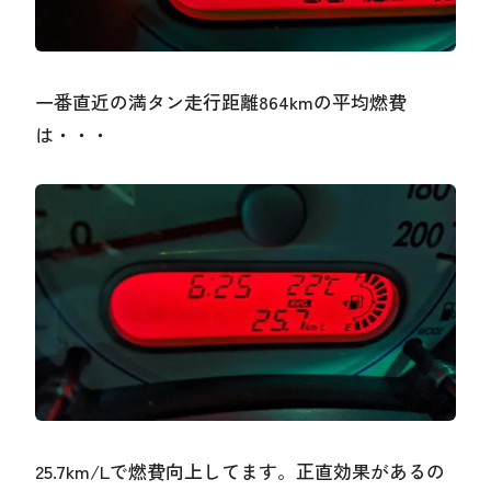
一番直近の満タン走行距離864kmの平均燃費
は・・・
25.7km/Lで燃費向上してます。正直効果があるの