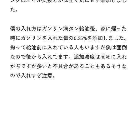
た。
僕の入れ方はガソリン満タン給油後、家に帰った
時にガソリンを入れた量の0.25%を添加しました。
拘って給油前に入れている人もいますが僕は面倒
なので後から入れてます。添加濃度は高めに入れ
がちですが多いと不具合があることもあるそうな
ので入れすぎ注意。