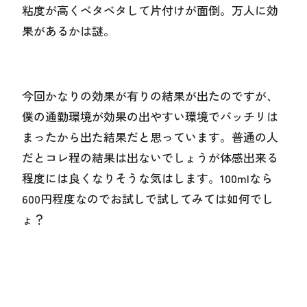
粘度が高くベタベタして片付けが面倒。万人に効
果があるかは謎。
今回かなりの効果が有りの結果が出たのですが、
僕の通勤環境が効果の出やすい環境でバッチリは
まったから出た結果だと思っています。普通の人
だとコレ程の結果は出ないでしょうが体感出来る
程度には良くなりそうな気はします。100mlなら
600円程度なのでお試しで試してみては如何でし
ょ？