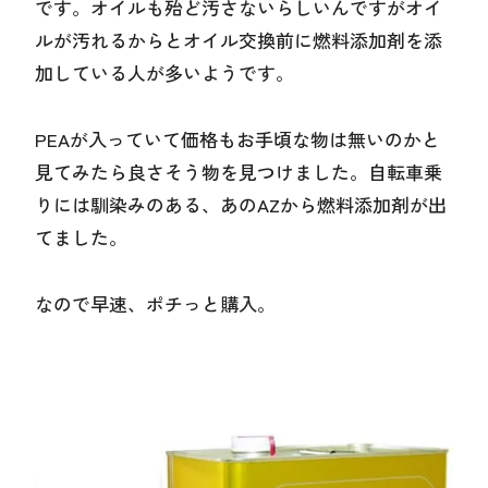
です。オイルも殆ど汚さないらしいんですがオイ
ルが汚れるからとオイル交換前に燃料添加剤を添
加している人が多いようです。
PEAが入っていて価格もお手頃な物は無いのかと
見てみたら良さそう物を見つけました。自転車乗
りには馴染みのある、あのAZから燃料添加剤が出
てました。
なので早速、ポチっと購入。